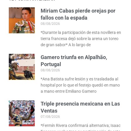
Miriam Cabas pierde orejas por
fallos con la espada
08/08/2026
*Durante la participación de esta novillera en
tierra francesa dejó sobre la arena un toreo
de gran sabor* A lo largo de
Gamero triunfa en Alpalhão,
Portugal
08/08/2026
*Ana Batista sufre lesión y es trasladada al
hospital por lo que el festejo quedó en mano
a mano entre Emiliano Gamero
Triple presencia mexicana en Las
Ventas
07/08/2026
*Fermín Rivera confirmará alternativa; Isaac