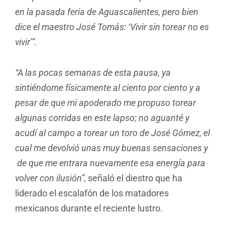
en la pasada feria de Aguascalientes, pero bien
dice el maestro José Tomás: ‘Vivir sin torear no es
vivir’”.
“A las pocas semanas de esta pausa, ya
sintiéndome físicamente al ciento por ciento y a
pesar de que mi apoderado me propuso torear
algunas corridas en este lapso; no aguanté y
acudí al campo a torear un toro de José Gómez, el
cual me devolvió unas muy buenas sensaciones y
de que me entrara nuevamente esa energía para
volver con ilusión”,
señaló el diestro que ha
liderado el escalafón de los matadores
mexicanos durante el reciente lustro.