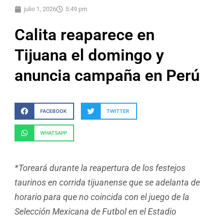
julio 1, 2026
5:49 pm
Calita reaparece en
Tijuana el domingo y
anuncia campaña en Perú
FACEBOOK
TWITTER
WHATSAPP
*Toreará durante la reapertura de los festejos
taurinos en corrida tijuanense que se adelanta de
horario para que no coincida con el juego de la
Selección Mexicana de Futbol en el Estadio