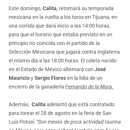
Este domingo,
Calita,
retomará su temporada
mexicana en la vuelta a los toros en Tijuana, en
una corrida que dará inicio a las 14:00 horas,
para que el horario que estaba previsto en un
principio no coincida con el partido de la
Selección Mexicana que jugará contra Inglaterra
el mismo día a las 18:00 horas. El coleta nacido
en el Estado de México alternará con
José
Mauricio
y
Sergio Flores
en la lidia de un
encierro de la ganadería
Fernando de la Mora.
Además,
Calita
adelantó que está contratado
para torear el 28 de agosto en la feria de San
Luis Potosí:
“Son meses de poca actividad taurina