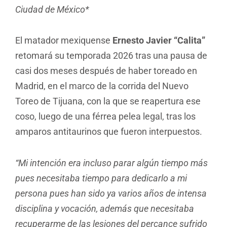
Ciudad de México*
El matador mexiquense
Ernesto Javier “Calita”
retomará su temporada 2026 tras una pausa de
casi dos meses después de haber toreado en
Madrid, en el marco de la corrida del Nuevo
Toreo de Tijuana, con la que se reapertura ese
coso, luego de una férrea pelea legal, tras los
amparos antitaurinos que fueron interpuestos.
“Mi intención era incluso parar algún tiempo más
pues necesitaba tiempo para dedicarlo a mi
persona pues han sido ya varios años de intensa
disciplina y vocación, además que necesitaba
recuperarme de las lesiones del percance sufrido