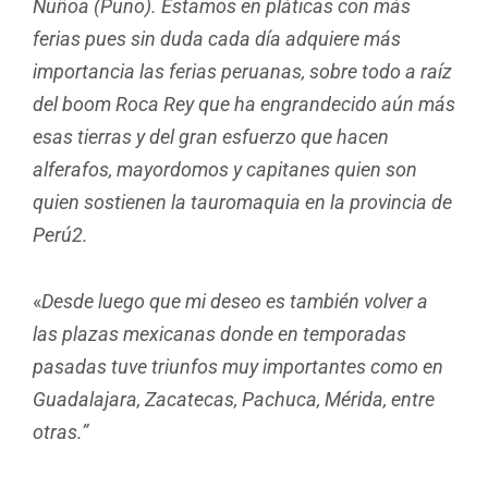
Ñuñoa (Puno). Estamos en pláticas con más
ferias pues sin duda cada día adquiere más
importancia las ferias peruanas, sobre todo a raíz
del boom Roca Rey que ha engrandecido aún más
esas tierras y del gran esfuerzo que hacen
alferafos, mayordomos y capitanes quien son
quien sostienen la tauromaquia en la provincia de
Perú2.
«
Desde luego que mi deseo es también volver a
las plazas mexicanas donde en temporadas
pasadas tuve triunfos muy importantes como en
Guadalajara, Zacatecas, Pachuca, Mérida, entre
otras.”