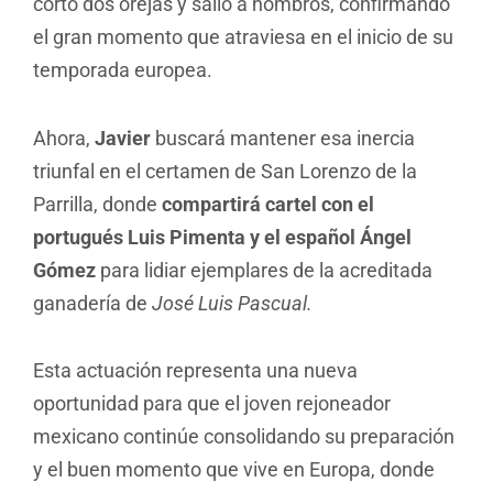
cortó dos orejas y salió a hombros, confirmando
el gran momento que atraviesa en el inicio de su
temporada europea.
Ahora,
Javier
buscará mantener esa inercia
triunfal en el certamen de San Lorenzo de la
Parrilla, donde
compartirá cartel con el
portugués Luis Pimenta y el español Ángel
Gómez
para lidiar ejemplares de la acreditada
ganadería de
José Luis Pascual.
Esta actuación representa una nueva
oportunidad para que el joven rejoneador
mexicano continúe consolidando su preparación
y el buen momento que vive en Europa, donde