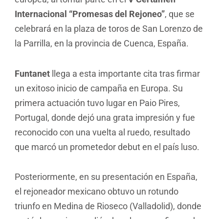
Internacional “Promesas del Rejoneo”
, que se
celebrará en la plaza de toros de San Lorenzo de
la Parrilla, en la provincia de Cuenca, España.
Funtanet
llega a esta importante cita tras firmar
un exitoso inicio de campaña en Europa. Su
primera actuación tuvo lugar en Paio Pires,
Portugal, donde dejó una grata impresión y fue
reconocido con una vuelta al ruedo, resultado
que marcó un prometedor debut en el país luso.
Posteriormente, en su presentación en España,
el rejoneador mexicano obtuvo un rotundo
triunfo en Medina de Rioseco (Valladolid), donde