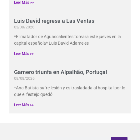
Leer Más >>
Luis David regresa a Las Ventas
03/08/2026
*El matador de Aguascalientes toreará este jueves en la
capital española* Luis David Adame es
Leer Más >>
Gamero triunfa en Alpalhão, Portugal
08/08/2026
*Ana Batista sufre lesión y es trasladada al hospital por lo
que el festejo quedó
Leer Más >>