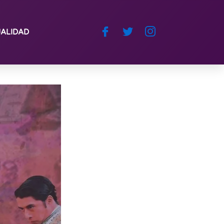
ALIDAD