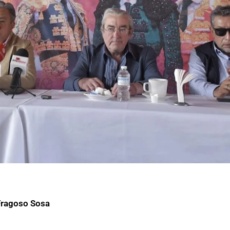
Fragoso Sosa