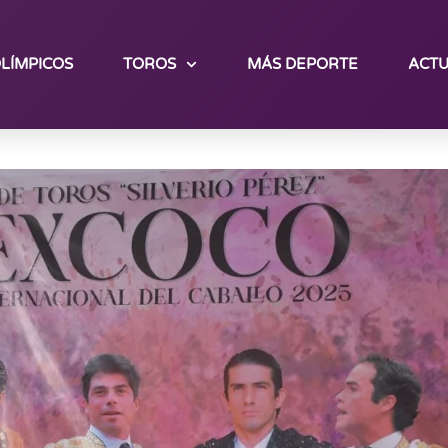
LÍMPICOS
TOROS
MÁS DEPORTE
ACTU