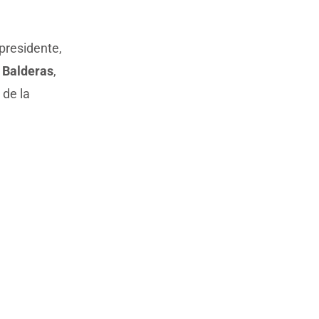
presidente,
 Balderas
,
de la