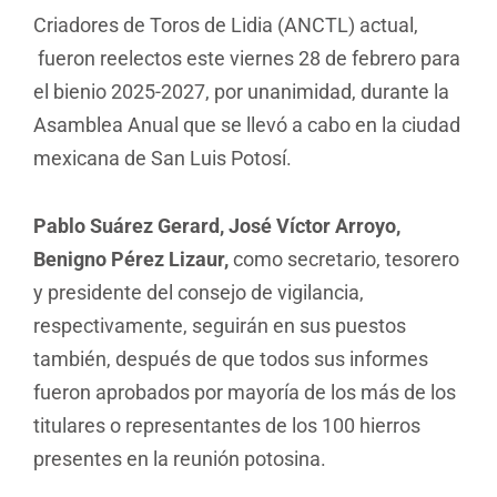
Criadores de Toros de Lidia (ANCTL) actual,
fueron reelectos este viernes 28 de febrero para
el bienio 2025-2027, por unanimidad, durante la
Asamblea Anual que se llevó a cabo en la ciudad
mexicana de San Luis Potosí.
Pablo Suárez Gerard, José Víctor Arroyo,
Benigno Pérez Lizaur,
como secretario, tesorero
y presidente del consejo de vigilancia,
respectivamente, seguirán en sus puestos
también, después de que todos sus informes
fueron aprobados por mayoría de los más de los
titulares o representantes de los 100 hierros
presentes en la reunión potosina.