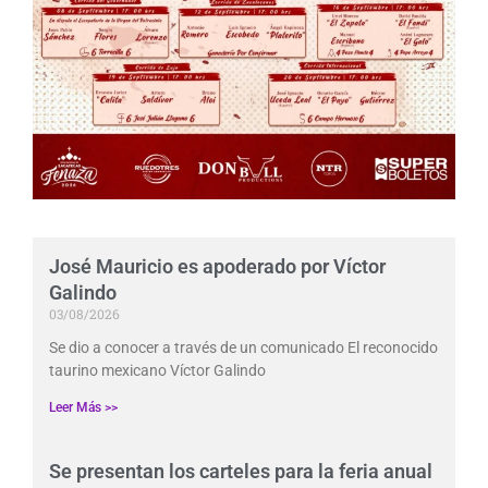
José Mauricio es apoderado por Víctor
Galindo
03/08/2026
Se dio a conocer a través de un comunicado El reconocido
taurino mexicano Víctor Galindo
Leer Más >>
Se presentan los carteles para la feria anual