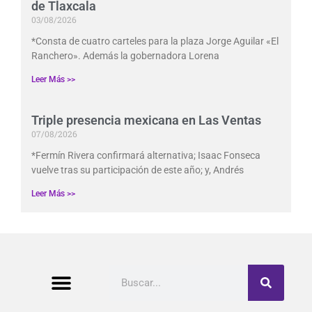
de Tlaxcala
03/08/2026
*Consta de cuatro carteles para la plaza Jorge Aguilar «El
Ranchero». Además la gobernadora Lorena
Leer Más >>
Triple presencia mexicana en Las Ventas
07/08/2026
*Fermín Rivera confirmará alternativa; Isaac Fonseca
vuelve tras su participación de este año; y, Andrés
Leer Más >>
Buscar