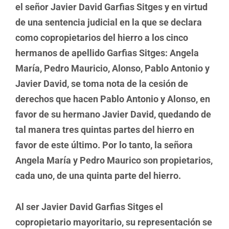
el señor Javier David Garfias Sitges y en virtud
de una sentencia judicial en la que se declara
como copropietarios del hierro a los cinco
hermanos de apellido Garfias Sitges: Angela
María, Pedro Mauricio, Alonso, Pablo Antonio y
Javier David,
se toma nota de la cesión de
derechos que hacen Pablo Antonio y Alonso, en
favor de su hermano Javier David, quedando de
tal manera tres quintas partes del hierro en
favor de este último. Por lo tanto, la señora
Angela María y Pedro Maurico son propietarios,
cada uno, de una quinta parte del hierro.
Al ser Javier David Garfias Sitges el
copropietario mayoritario, su representación se