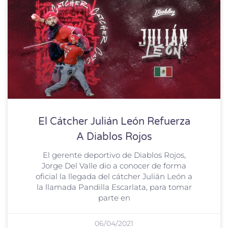
El Cátcher Julián León Refuerza
A Diablos Rojos
El gerente deportivo de Diablos Rojos,
Jorge Del Valle dio a conocer de forma
oficial la llegada del cátcher Julián León a
la llamada Pandilla Escarlata, para tomar
parte en
06/04/2021