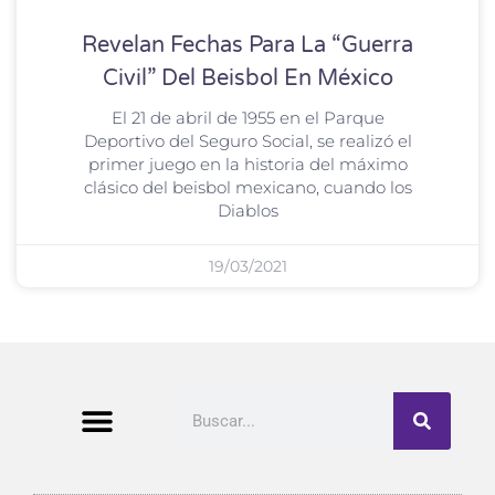
Revelan Fechas Para La “Guerra
Civil” Del Beisbol En México
El 21 de abril de 1955 en el Parque
Deportivo del Seguro Social, se realizó el
primer juego en la historia del máximo
clásico del beisbol mexicano, cuando los
Diablos
19/03/2021
Buscar