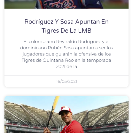
Rodríguez Y Sosa Apuntan En
Tigres De La LMB
El colombiano Reynaldo Rodríguez y el
dominicano Rubén Sosa apuntan a ser los
jugadores que guiarán la ofensiva de los
Tigres de Quintana Roo en la temporada
2021 de la
16/05/2021