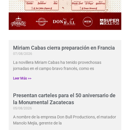
Miriam Cabas cierra preparación en Francia
07/08/2026
La novillera Miriam Cabas ha tenido provechosas
jornadas en el campo bravo francés, como es
Leer Más >>
Presentan carteles para el 50 aniversario de
la Monumental Zacatecas
05/08/2026
A nombre de la empresa Don Bull Productions, el matador
Manolo Mejía, gerente de la