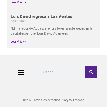
Leer Más >>
Luis David regresa a Las Ventas
03/08/2026
*El matador de Aguascalientes toreará este jueves en la
capital española* Luis David Adame es
Leer Más >>
Buscar
© 2021 Todos los derechos. Marysol Fragoso