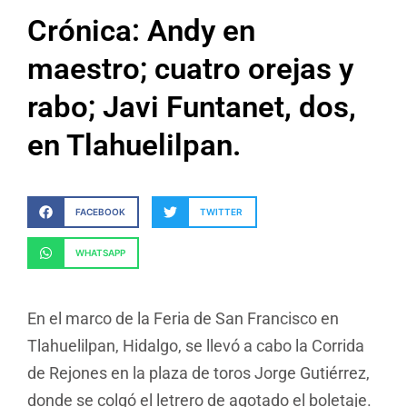
Crónica: Andy en
maestro; cuatro orejas y
rabo; Javi Funtanet, dos,
en Tlahuelilpan.
FACEBOOK
TWITTER
WHATSAPP
En el marco de la Feria de San Francisco en
Tlahuelilpan, Hidalgo, se llevó a cabo la Corrida
de Rejones en la plaza de toros Jorge Gutiérrez,
donde se colgó el letrero de agotado el boletaje.