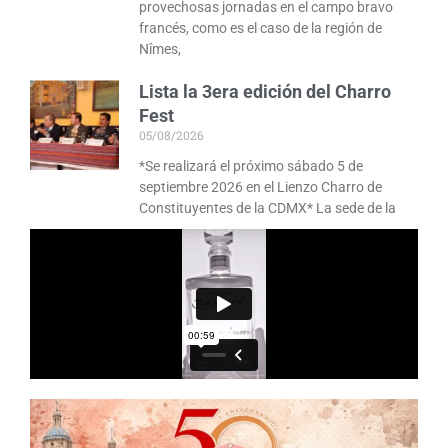
provechosas jornadas en el campo bravo
francés, como es el caso de la región de
Nîmes,
Lista la 3era edición del Charro
Fest
05/08/2026
*Se realizará el próximo sábado 5 de
septiembre 2026 en el Lienzo Charro de
Constituyentes de la CDMX* La sede de la