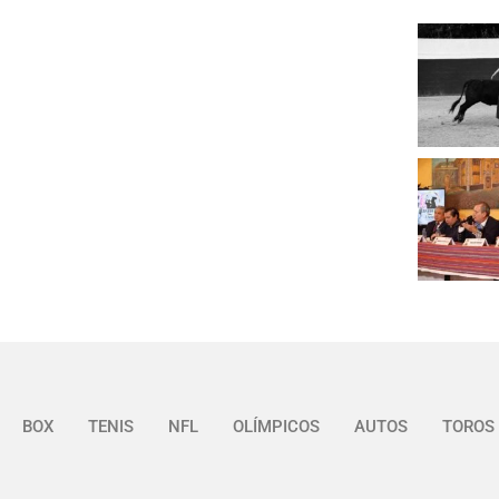
BOX
TENIS
NFL
OLÍMPICOS
AUTOS
TOROS