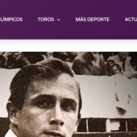
LÍMPICOS
TOROS
MÁS DEPORTE
ACTU