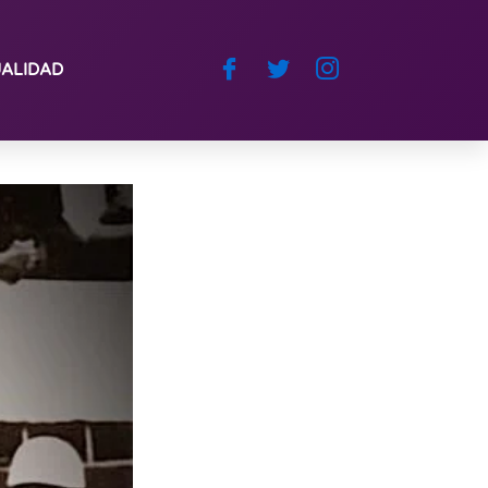
ALIDAD