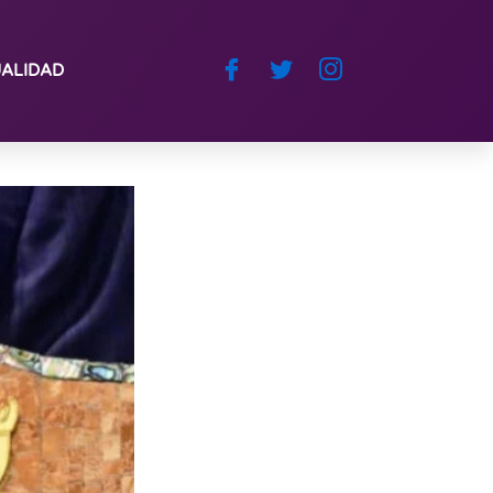
ALIDAD