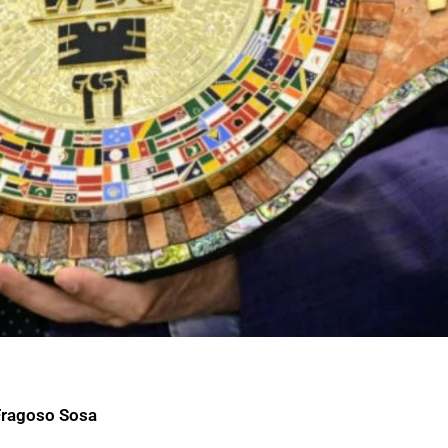
Fragoso Sosa