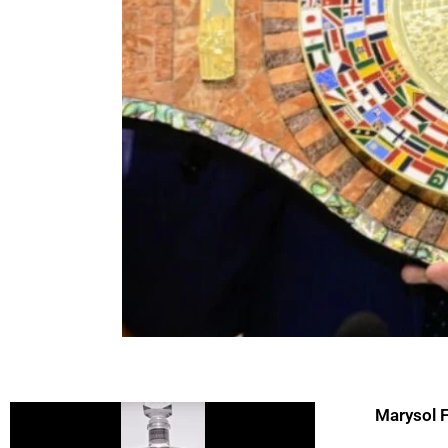
Marysol 