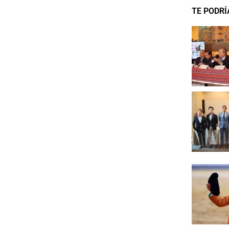
TE PODRÍ