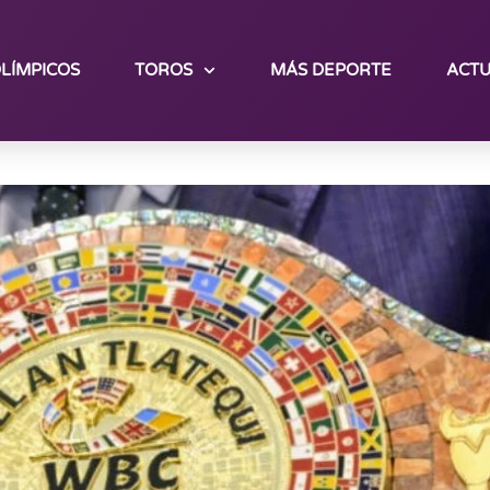
LÍMPICOS
TOROS
MÁS DEPORTE
ACTU