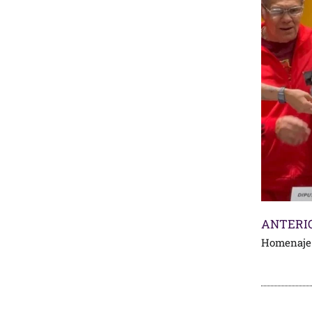
ANTERI