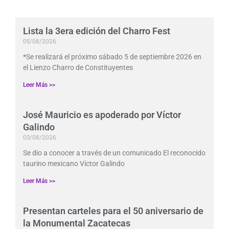
Lista la 3era edición del Charro Fest
05/08/2026
*Se realizará el próximo sábado 5 de septiembre 2026 en
el Lienzo Charro de Constituyentes
Leer Más >>
José Mauricio es apoderado por Víctor
Galindo
03/08/2026
Se dio a conocer a través de un comunicado El reconocido
taurino mexicano Víctor Galindo
Leer Más >>
Presentan carteles para el 50 aniversario de
la Monumental Zacatecas