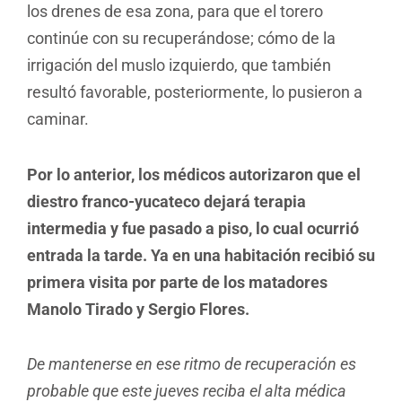
los drenes de esa zona, para que el torero
continúe con su recuperándose; cómo de la
irrigación del muslo izquierdo, que también
resultó favorable, posteriormente, lo pusieron a
caminar.
Por lo anterior, los médicos autorizaron que el
diestro franco-yucateco dejará terapia
intermedia y fue pasado a piso, lo cual ocurrió
entrada la tarde. Ya en una habitación recibió su
primera visita por parte de los matadores
Manolo Tirado y Sergio Flores.
De mantenerse en ese ritmo de recuperación es
probable que este jueves reciba el alta médica