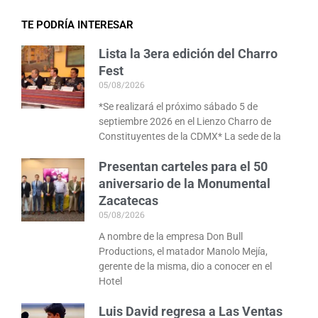
TE PODRÍA INTERESAR
Lista la 3era edición del Charro
Fest
05/08/2026
*Se realizará el próximo sábado 5 de
septiembre 2026 en el Lienzo Charro de
Constituyentes de la CDMX* La sede de la
Presentan carteles para el 50
aniversario de la Monumental
Zacatecas
05/08/2026
A nombre de la empresa Don Bull
Productions, el matador Manolo Mejía,
gerente de la misma, dio a conocer en el
Hotel
Luis David regresa a Las Ventas