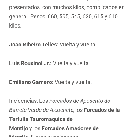
presentados, con muchos kilos, complicados en
general. Pesos: 660, 595, 545, 630, 615 y 610
kilos.
Joao Ribeiro Telles:
Vuelta y vuelta.
Luis Rouxinol Jr.:
Vuelta y vuelta.
Emiliano Gamero:
Vuelta y vuelta.
Incidencias: Los
Forcados de Aposento do
Barrete Verde de Alcochete,
los
Forcados de la
Tertulia Tauromaquica de
Montijo
y los
Forcados Amadores de