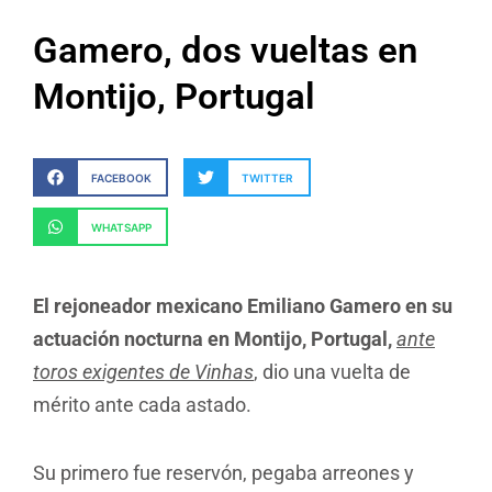
Gamero, dos vueltas en
Montijo, Portugal
FACEBOOK
TWITTER
WHATSAPP
El rejoneador mexicano Emiliano Gamero en su
actuación nocturna en Montijo, Portugal,
ante
toros exigentes de Vinhas
, dio una vuelta de
mérito ante cada astado.
Su primero fue reservón, pegaba arreones y