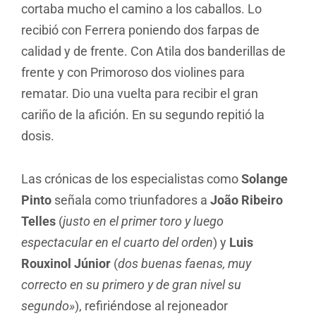
cortaba mucho el camino a los caballos. Lo
recibió con Ferrera poniendo dos farpas de
calidad y de frente. Con Atila dos banderillas de
frente y con Primoroso dos violines para
rematar. Dio una vuelta para recibir el gran
cariño de la afición. En su segundo repitió la
dosis.
Las crónicas de los especialistas como
Solange
Pinto
señala como triunfadores a
João Ribeiro
Telles
(
justo en el primer toro y luego
espectacular en el cuarto del orden
) y
Luis
Rouxinol Júnior
(
dos buenas faenas, muy
correcto en su primero y de gran nivel su
segundo»
), refiriéndose al rejoneador