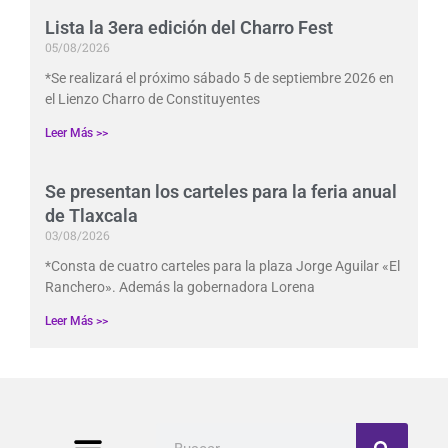
Lista la 3era edición del Charro Fest
05/08/2026
*Se realizará el próximo sábado 5 de septiembre 2026 en
el Lienzo Charro de Constituyentes
Leer Más >>
Se presentan los carteles para la feria anual
de Tlaxcala
03/08/2026
*Consta de cuatro carteles para la plaza Jorge Aguilar «El
Ranchero». Además la gobernadora Lorena
Leer Más >>
Buscar