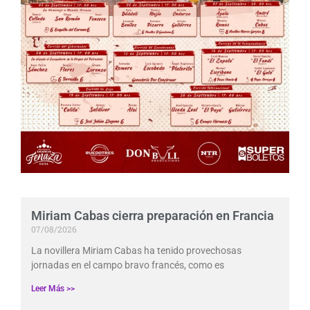
Miriam Cabas cierra preparación en Francia
07/08/2026
La novillera Miriam Cabas ha tenido provechosas
jornadas en el campo bravo francés, como es
Leer Más >>