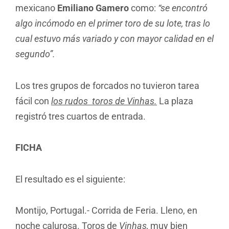
mexicano
Emiliano Gamero
como:
“se encontró
algo incómodo en el primer toro de su lote, tras lo
cual estuvo más variado y con mayor calidad en el
segundo”.
Los tres grupos de forcados no tuvieron tarea
fácil con
los rudos toros de Vinhas.
La plaza
registró tres cuartos de entrada.
FICHA
El resultado es el siguiente:
Montijo, Portugal.- Corrida de Feria. Lleno, en
noche calurosa. Toros de
Vinhas,
muy bien