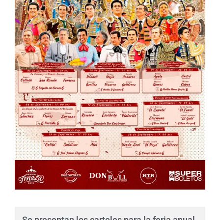
Se presentan los carteles para la feria anual