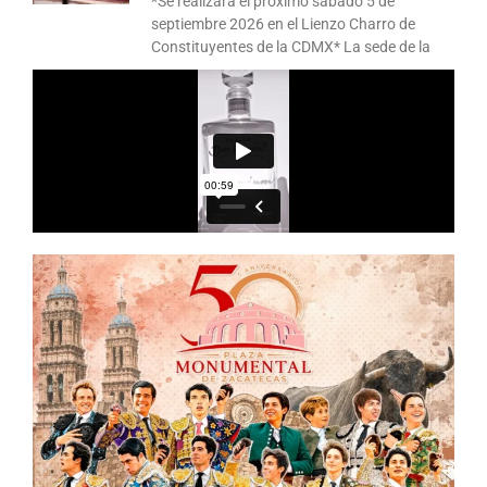
*Se realizará el próximo sábado 5 de
septiembre 2026 en el Lienzo Charro de
Constituyentes de la CDMX* La sede de la