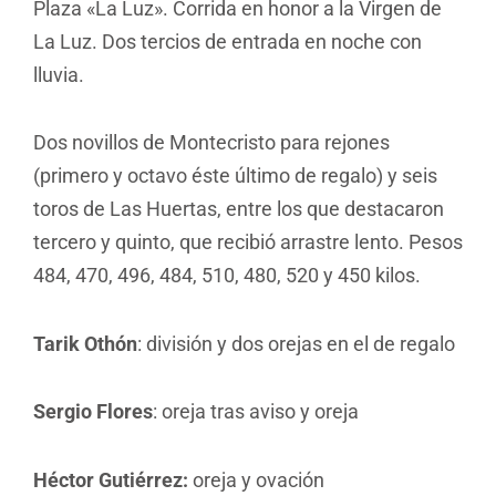
Plaza «La Luz». Corrida en honor a la Virgen de
La Luz. Dos tercios de entrada en noche con
lluvia.
Dos novillos de Montecristo para rejones
(primero y octavo éste último de regalo) y seis
toros de Las Huertas, entre los que destacaron
tercero y quinto, que recibió arrastre lento. Pesos
484, 470, 496, 484, 510, 480, 520 y 450 kilos.
Tarik Othón
: división y dos orejas en el de regalo
Sergio Flores
: oreja tras aviso y oreja
Héctor Gutiérrez:
oreja y ovación