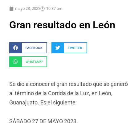
mayo 28, 2023
10:37 am
Gran resultado en León
FACEBOOK
TWITTER
WHATSAPP
Se dio a conocer el gran resultado que se generó
al término de la Corrida de la Luz, en León,
Guanajuato. Es el siguiente:
SÁBADO 27 DE MAYO 2023.