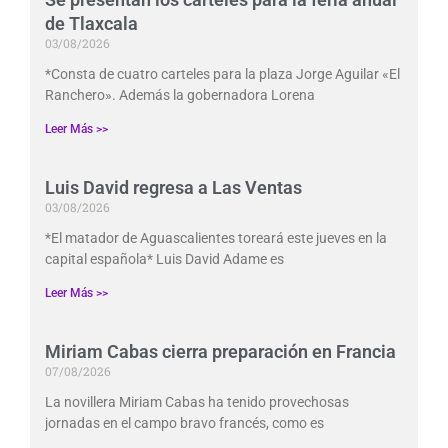
de Tlaxcala
03/08/2026
*Consta de cuatro carteles para la plaza Jorge Aguilar «El
Ranchero». Además la gobernadora Lorena
Leer Más >>
Luis David regresa a Las Ventas
03/08/2026
*El matador de Aguascalientes toreará este jueves en la
capital española* Luis David Adame es
Leer Más >>
Miriam Cabas cierra preparación en Francia
07/08/2026
La novillera Miriam Cabas ha tenido provechosas
jornadas en el campo bravo francés, como es