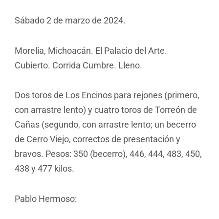
Sábado 2 de marzo de 2024.
Morelia, Michoacán. El Palacio del Arte.
Cubierto. Corrida Cumbre. Lleno.
Dos toros de Los Encinos para rejones (primero,
con arrastre lento) y cuatro toros de Torreón de
Cañas (segundo, con arrastre lento; un becerro
de Cerro Viejo, correctos de presentación y
bravos. Pesos: 350 (becerro), 446, 444, 483, 450,
438 y 477 kilos.
Pablo Hermoso: