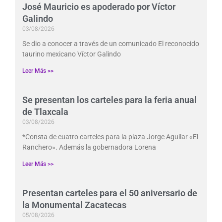
José Mauricio es apoderado por Víctor
Galindo
03/08/2026
Se dio a conocer a través de un comunicado El reconocido
taurino mexicano Víctor Galindo
Leer Más >>
Se presentan los carteles para la feria anual
de Tlaxcala
03/08/2026
*Consta de cuatro carteles para la plaza Jorge Aguilar «El
Ranchero». Además la gobernadora Lorena
Leer Más >>
Presentan carteles para el 50 aniversario de
la Monumental Zacatecas
05/08/2026