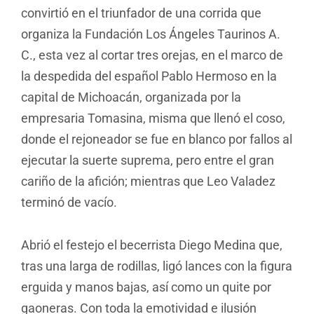
convirtió en el triunfador de una corrida que
organiza la Fundación Los Ángeles Taurinos A.
C., esta vez al cortar tres orejas, en el marco de
la despedida del español Pablo Hermoso en la
capital de Michoacán, organizada por la
empresaria Tomasina, misma que llenó el coso,
donde el rejoneador se fue en blanco por fallos al
ejecutar la suerte suprema, pero entre el gran
cariño de la afición; mientras que Leo Valadez
terminó de vacío.
Abrió el festejo el becerrista Diego Medina que,
tras una larga de rodillas, ligó lances con la figura
erguida y manos bajas, así como un quite por
gaoneras. Con toda la emotividad e ilusión