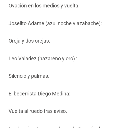
Ovación en los medios y vuelta.
Joselito Adame (azul noche y azabache):
Oreja y dos orejas.
Leo Valadez (nazareno y oro) :
Silencio y palmas.
El becerrista Diego Medina:
Vuelta al ruedo tras aviso.