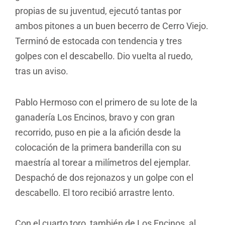
propias de su juventud, ejecutó tantas por
ambos pitones a un buen becerro de Cerro Viejo.
Terminó de estocada con tendencia y tres
golpes con el descabello. Dio vuelta al ruedo,
tras un aviso.
Pablo Hermoso con el primero de su lote de la
ganadería Los Encinos, bravo y con gran
recorrido, puso en pie a la afición desde la
colocación de la primera banderilla con su
maestría al torear a milímetros del ejemplar.
Despachó de dos rejonazos y un golpe con el
descabello. El toro recibió arrastre lento.
Con el cuarto toro, también de Los Encinos, al