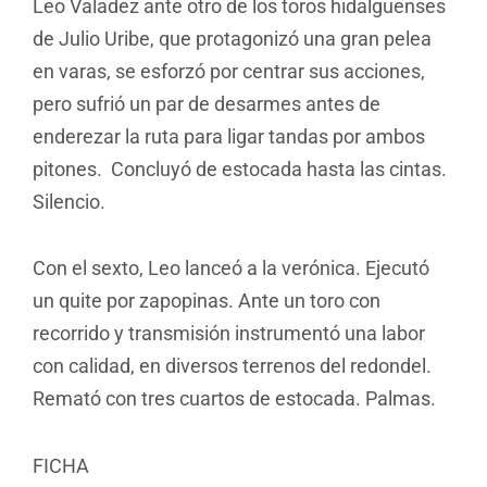
Leo Valadez ante otro de los toros hidalguenses
de Julio Uribe, que protagonizó una gran pelea
en varas, se esforzó por centrar sus acciones,
pero sufrió un par de desarmes antes de
enderezar la ruta para ligar tandas por ambos
pitones. Concluyó de estocada hasta las cintas.
Silencio.
Con el sexto, Leo lanceó a la verónica. Ejecutó
un quite por zapopinas. Ante un toro con
recorrido y transmisión instrumentó una labor
con calidad, en diversos terrenos del redondel.
Remató con tres cuartos de estocada. Palmas.
FICHA