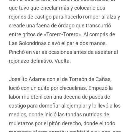
que tuvo que encelar más y colocarle dos
rejones de castigo para hacerlo romper al alza y
crearle una faena de órdago que transcurrió
entre gritos de «Torero-Torero». Al compás de
Las Golondrinas clavó el par a dos manos.
Pinchó en varias ocasiones antes de asestar el
rejonazo definitivo. Vuelta.
Joselito Adame con el de Torreón de Cañas,
lució con un quite por chicuelinas. Empezó la
labor muleteril con una decena de pases de
castigo para domeñar al ejemplar y lo llevó a los
medios, donde inició las tandas nutridas de
muletazos por el pitón derecho, donde el todo