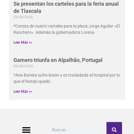
Se presentan los carteles para la feria anual
de Tlaxcala
03/08/2026
*Consta de cuatro carteles para la plaza Jorge Aguilar «El
Ranchero». Además la gobernadora Lorena
Leer Más >>
Gamero triunfa en Alpalhão, Portugal
08/08/2026
*Ana Batista sufre lesión y es trasladada al hospital por lo
que el festejo quedó
Leer Más >>
Buscar