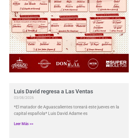
Luis David regresa a Las Ventas
03/08/2026
*El matador de Aguascalientes toreará este jueves en la
capital española* Luis David Adame es
Leer Más >>