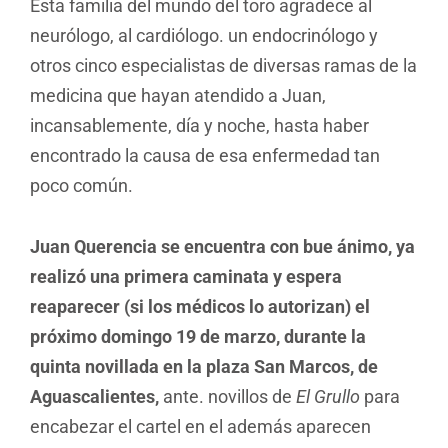
Esta familia del mundo del toro agradece al
neurólogo, al cardiólogo. un endocrinólogo y
otros cinco especialistas de diversas ramas de la
medicina que hayan atendido a Juan,
incansablemente, día y noche, hasta haber
encontrado la causa de esa enfermedad tan
poco común.
Juan Querencia se encuentra con bue ánimo, ya
realizó una primera caminata y espera
reaparecer (si los médicos lo autorizan) el
próximo d
omingo 19 de marzo, durante la
quinta novillada en la plaza San Marcos, de
Aguascalientes,
ante. novillos de
El Grullo
para
encabezar el cartel en el además aparecen