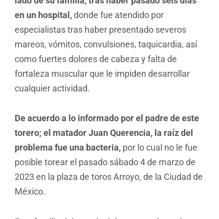
lado de su familia, tras haber pasado seis días
en un hospital,
donde fue atendido por
especialistas tras haber presentado severos
mareos, vómitos, convulsiones, taquicardia, así
como fuertes dolores de cabeza y falta de
fortaleza muscular que le impiden desarrollar
cualquier actividad.
De acuerdo a lo informado por el padre de este
torero; el matador Juan Querencia, la raíz del
problema fue una bacteria,
por lo cual no le fue
posible torear el pasado sábado 4 de marzo de
2023 en la plaza de toros Arroyo, de la Ciudad de
México.