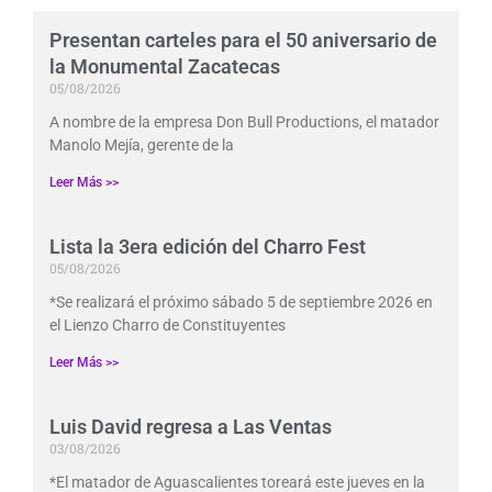
Presentan carteles para el 50 aniversario de
la Monumental Zacatecas
05/08/2026
A nombre de la empresa Don Bull Productions, el matador
Manolo Mejía, gerente de la
Leer Más >>
Lista la 3era edición del Charro Fest
05/08/2026
*Se realizará el próximo sábado 5 de septiembre 2026 en
el Lienzo Charro de Constituyentes
Leer Más >>
Luis David regresa a Las Ventas
03/08/2026
*El matador de Aguascalientes toreará este jueves en la