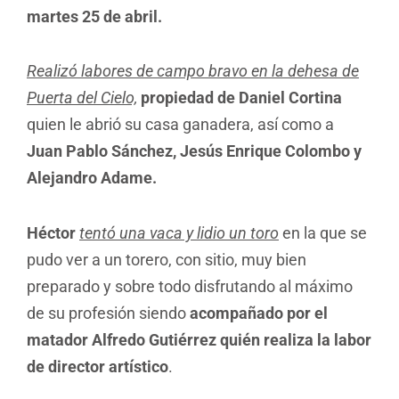
martes 25 de abril.
Realizó labores de campo bravo en la dehesa de
Puerta del Cielo,
propiedad de Daniel Cortina
quien le abrió su casa ganadera, así como a
Juan Pablo Sánchez, Jesús Enrique Colombo y
Alejandro Adame.
Héctor
tentó una vaca y lidio un toro
en la que se
pudo ver a un torero, con sitio, muy bien
preparado y sobre todo disfrutando al máximo
de su profesión siendo
acompañado por el
matador Alfredo Gutiérrez quién realiza la labor
de director artístico
.