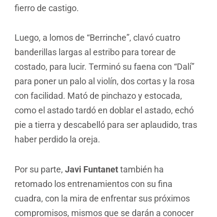
fierro de castigo.
Luego, a lomos de “Berrinche”, clavó cuatro
banderillas largas al estribo para torear de
costado, para lucir. Terminó su faena con “Dalí”
para poner un palo al violín, dos cortas y la rosa
con facilidad. Mató de pinchazo y estocada,
como el astado tardó en doblar el astado, echó
pie a tierra y descabelló para ser aplaudido, tras
haber perdido la oreja.
Por su parte,
Javi Funtanet
también ha
retomado los entrenamientos con su fina
cuadra, con la mira de enfrentar sus próximos
compromisos, mismos que se darán a conocer