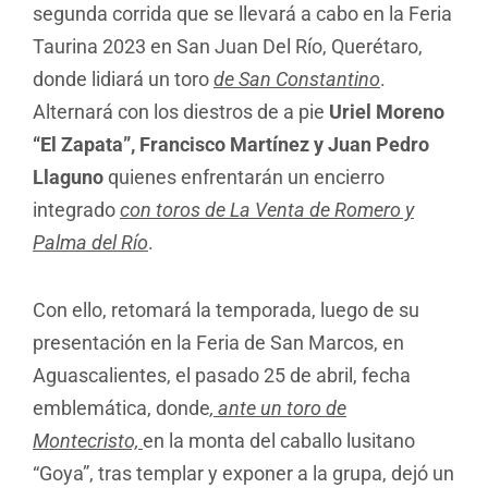
segunda corrida que se llevará a cabo en la Feria
Taurina 2023 en San Juan Del Río, Querétaro,
donde lidiará un toro
de San Constantino
.
Alternará con los diestros de a pie
Uriel Moreno
“El Zapata”, Francisco Martínez y Juan Pedro
Llaguno
quienes enfrentarán un encierro
integrado
con toros de La Venta de Romero y
Palma del Río
.
Con ello, retomará la temporada, luego de su
presentación en la Feria de San Marcos, en
Aguascalientes, el pasado 25 de abril, fecha
emblemática, donde
, ante un toro de
Montecristo,
en la monta del caballo lusitano
“Goya”, tras templar y exponer a la grupa, dejó un