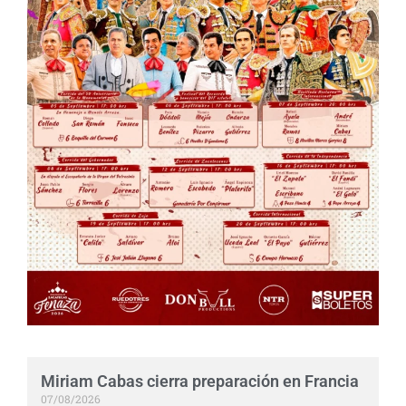
Miriam Cabas cierra preparación en Francia
07/08/2026