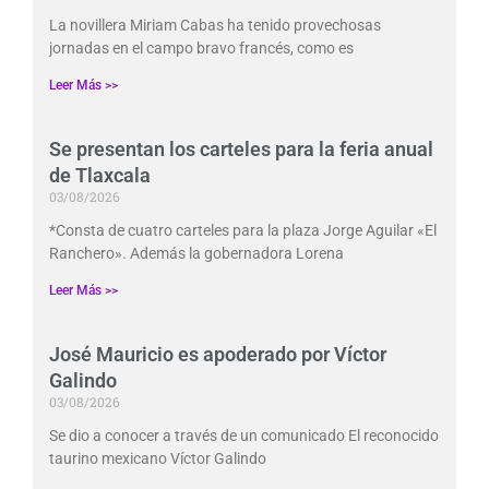
La novillera Miriam Cabas ha tenido provechosas
jornadas en el campo bravo francés, como es
Leer Más >>
Se presentan los carteles para la feria anual
de Tlaxcala
03/08/2026
*Consta de cuatro carteles para la plaza Jorge Aguilar «El
Ranchero». Además la gobernadora Lorena
Leer Más >>
José Mauricio es apoderado por Víctor
Galindo
03/08/2026
Se dio a conocer a través de un comunicado El reconocido
taurino mexicano Víctor Galindo