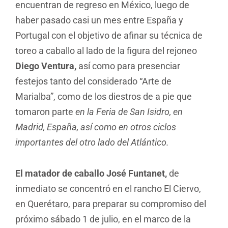
encuentran de regreso en México, luego de
haber pasado casi un mes entre España y
Portugal con el objetivo de afinar su técnica de
toreo a caballo al lado de la figura del rejoneo
Diego Ventura,
así como para presenciar
festejos tanto del considerado “Arte de
Marialba”, como de los diestros de a pie que
tomaron parte
en la Feria de San Isidro, en
Madrid, España, así como en otros ciclos
importantes del otro lado del Atlántico.
El matador de caballo José Funtanet,
de
inmediato se concentró en el rancho El Ciervo,
en Querétaro, para preparar su compromiso del
próximo sábado 1 de julio, en el marco de la