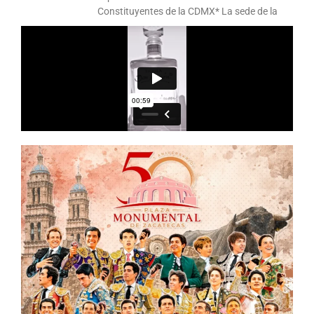
Constituyentes de la CDMX* La sede de la