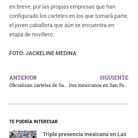
en breve, por las propias empresas que han
configurado los carteles en los que tomará parte,
el joven caballista que aún se encuentra en
etapa de novillero.
FOTO: JACKELINE MEDINA
ANTERIOR
SIGUIENTE
Oficializan carteles de San Juan del Río
Dos mexicanos en San Fermín 2023
TE PODRÍA INTERESAR
Triple presencia mexicana en Las