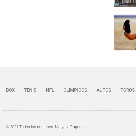
BOX
TENIS
NFL
OLÍMPICOS
AUTOS
TOROS
© 2021 Todos los derechos. Marysol Fragoso