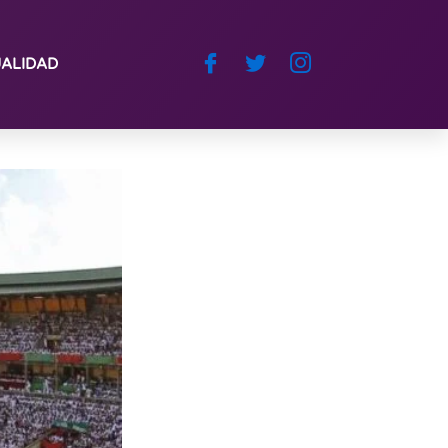
ALIDAD