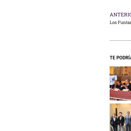
ANTERI
TE PODRÍ