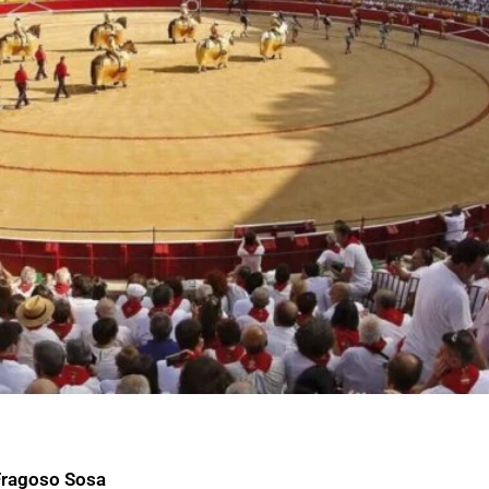
Fragoso Sosa