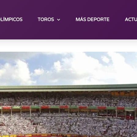
LÍMPICOS
TOROS
MÁS DEPORTE
ACTU