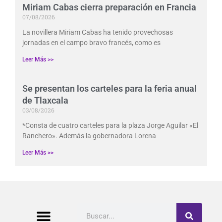
Miriam Cabas cierra preparación en Francia
07/08/2026
La novillera Miriam Cabas ha tenido provechosas
jornadas en el campo bravo francés, como es
Leer Más >>
Se presentan los carteles para la feria anual
de Tlaxcala
03/08/2026
*Consta de cuatro carteles para la plaza Jorge Aguilar «El
Ranchero». Además la gobernadora Lorena
Leer Más >>
Buscar