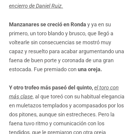
encierro de Daniel Ruiz.
Manzanares se creció en Ronda
y ya en su
primero, un toro blando y brusco, que llegó a
voltearle sin consecuencias se mostró muy
capaz y resuelto para acabar argumentando una
faena de buen porte y coronada de una gran
estocada. Fue premiado con
una oreja.
Y otro trofeo más paseó del quinto,
el toro con
más clase
, al que toreó con su habitual elegancia
en muletazos templados y acompasados por los
dos pitones, aunque sin estrecheces. Pero la
faena tuvo ritmo y comunicación con los
tendidos, que le premiaron con otra oreja