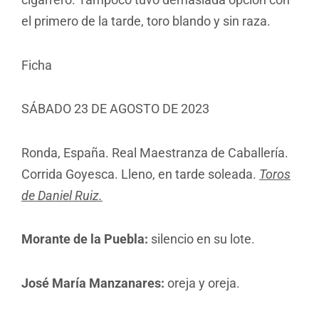
el primero de la tarde, toro blando y sin raza.
Ficha
SÁBADO 23 DE AGOSTO DE 2023
Ronda, España. Real Maestranza de Caballería.
Corrida Goyesca. Lleno, en tarde soleada.
Toros
de Daniel Ruiz.
Morante de la Puebla:
silencio en su lote.
José María Manzanares:
oreja y oreja.