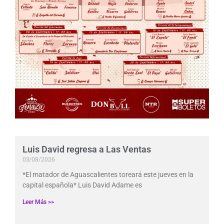
Luis David regresa a Las Ventas
03/08/2026
*El matador de Aguascalientes toreará este jueves en la
capital española* Luis David Adame es
Leer Más >>