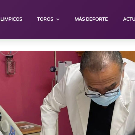
LÍMPICOS
TOROS
MÁS DEPORTE
ACTU