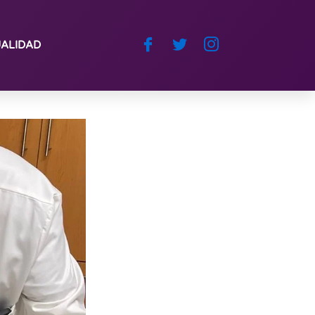
ALIDAD