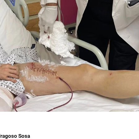
Fragoso Sosa