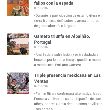
fallos con la espada
08/08/2026
*Durante la participación de esta novillera en
tierra francesa dejó sobre la arena un toreo
de gran sabor* A lo largo de
Gamero triunfa en Alpalhão,
Portugal
08/08/2026
*Ana Batista sufre lesión y es trasladada al
hospital por lo que el festejo quedó en mano
a mano entre Emiliano Gamero
Triple presencia mexicana en Las
Ventas
07/08/2026
*Fermín Rivera confirmará alternativa; Isaac
Fonseca vuelve tras su participación de este
año; y, Andrés García debuta como novillero*
Tras darse a