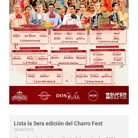
Lista la 3era edición del Charro Fest
05/08/2026