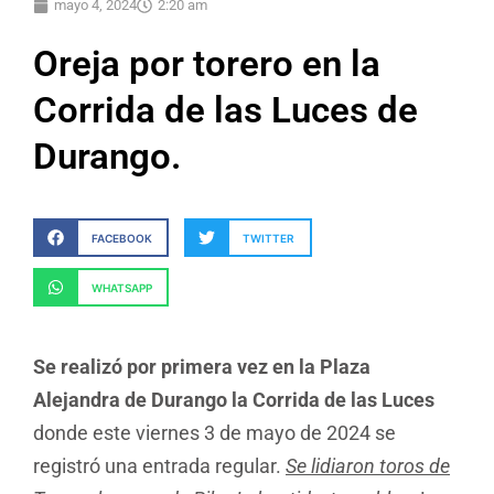
mayo 4, 2024
2:20 am
Oreja por torero en la
Corrida de las Luces de
Durango.
FACEBOOK
TWITTER
WHATSAPP
Se realizó por primera vez en la Plaza
Alejandra de Durango la Corrida de las Luces
donde este viernes 3 de mayo de 2024 se
registró una entrada regular.
Se lidiaron toros de