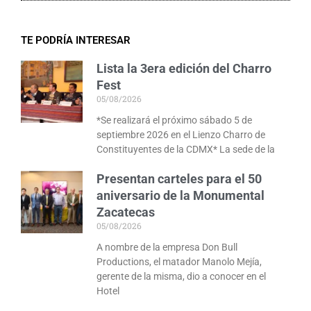
TE PODRÍA INTERESAR
Lista la 3era edición del Charro
Fest
05/08/2026
*Se realizará el próximo sábado 5 de
septiembre 2026 en el Lienzo Charro de
Constituyentes de la CDMX* La sede de la
Presentan carteles para el 50
aniversario de la Monumental
Zacatecas
05/08/2026
A nombre de la empresa Don Bull
Productions, el matador Manolo Mejía,
gerente de la misma, dio a conocer en el
Hotel