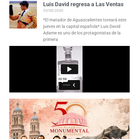
Luis David regresa a Las Ventas
03/08/2026
*El matador de Aguascalientes toreará este
jueves en la capital española* Luis David
Adame es uno de los protagonistas de la
primera