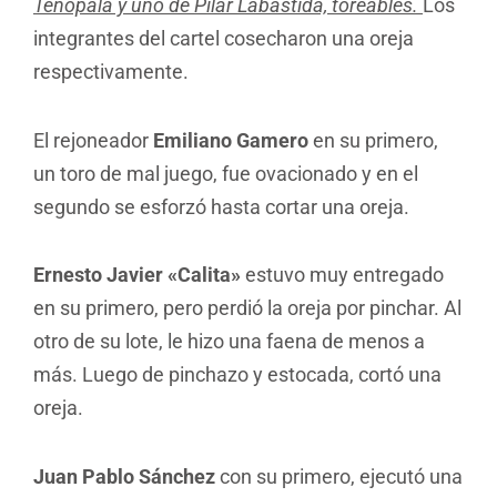
Tenopala y uno de Pilar Labastida, toreables.
Los
integrantes del cartel cosecharon una oreja
respectivamente.
El rejoneador
Emiliano Gamero
en su primero,
un toro de mal juego, fue ovacionado y en el
segundo se esforzó hasta cortar una oreja.
Ernesto Javier «Calita»
estuvo muy entregado
en su primero, pero perdió la oreja por pinchar. Al
otro de su lote, le hizo una faena de menos a
más. Luego de pinchazo y estocada, cortó una
oreja.
Juan Pablo Sánchez
con su primero, ejecutó una