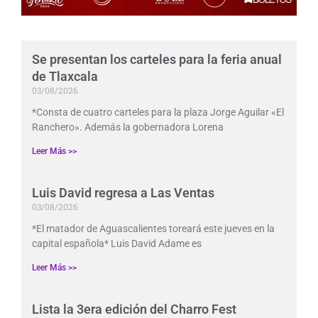
Se presentan los carteles para la feria anual
de Tlaxcala
03/08/2026
*Consta de cuatro carteles para la plaza Jorge Aguilar «El
Ranchero». Además la gobernadora Lorena
Leer Más >>
Luis David regresa a Las Ventas
03/08/2026
*El matador de Aguascalientes toreará este jueves en la
capital española* Luis David Adame es
Leer Más >>
Lista la 3era edición del Charro Fest