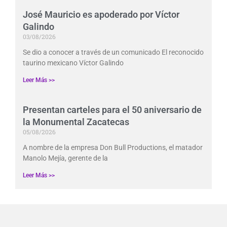
José Mauricio es apoderado por Víctor
Galindo
03/08/2026
Se dio a conocer a través de un comunicado El reconocido
taurino mexicano Víctor Galindo
Leer Más >>
Presentan carteles para el 50 aniversario de
la Monumental Zacatecas
05/08/2026
A nombre de la empresa Don Bull Productions, el matador
Manolo Mejía, gerente de la
Leer Más >>