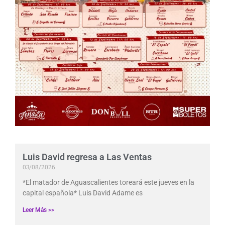
Luis David regresa a Las Ventas
03/08/2026
*El matador de Aguascalientes toreará este jueves en la
capital española* Luis David Adame es
Leer Más >>