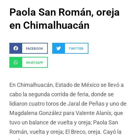
Paola San Román, oreja
en Chimalhuacán
FACEBOOK
TWITTER
WHATSAPP
En Chimalhuacán, Estado de México se llevó a
cabo la segunda corrida de feria, donde se
lidiaron cuatro toros de Jaral de Peñas y uno de
Magdalena González para Valente Alanís, que
tuvo un balance de vuelta y oreja; Paola San
Román, vuelta y oreja; El Breco, oreja. Cayó la