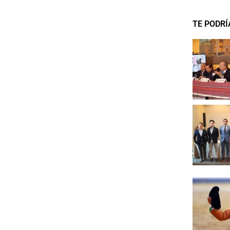
TE PODRÍ