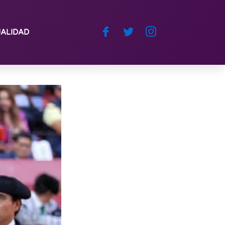
ALIDAD