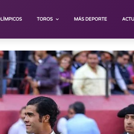
LÍMPICOS
TOROS
MÁS DEPORTE
ACTU