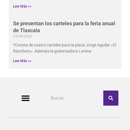
Leer Más >>
Se presentan los carteles para la feria anual
de Tlaxcala
03/08/2026
*Consta de cuatro carteles para la plaza Jorge Aguilar «El
Ranchero». Además la gobernadora Lorena
Leer Más >>
Buscar