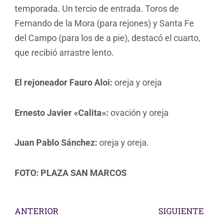
temporada. Un tercio de entrada. Toros de
Fernando de la Mora (para rejones) y Santa Fe
del Campo (para los de a pie), destacó el cuarto,
que recibió arrastre lento.
El rejoneador Fauro Aloi:
oreja y oreja
Ernesto Javier «Calita»:
ovación y oreja
Juan Pablo Sánchez:
oreja y oreja.
FOTO: PLAZA SAN MARCOS
ANTERIOR
SIGUIENTE