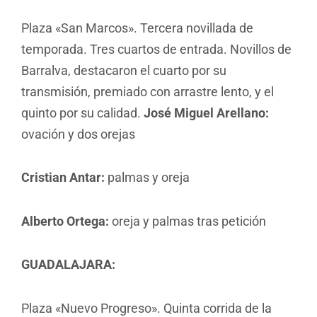
Plaza «San Marcos». Tercera novillada de
temporada. Tres cuartos de entrada. Novillos de
Barralva, destacaron el cuarto por su
transmisión, premiado con arrastre lento, y el
quinto por su calidad.
José Miguel Arellano:
ovación y dos orejas
Cristian Antar:
palmas y oreja
Alberto Ortega:
oreja y palmas tras petición
GUADALAJARA:
Plaza «Nuevo Progreso». Quinta corrida de la