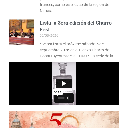
francés, como es el caso de la región de
Nîmes,
Lista la 3era edición del Charro
Fest
05/08/2026
*Se realizará el próximo sábado 5 de
septiembre 2026 en el Lienzo Charro de
Constituyentes de la CDMX* La sede de la