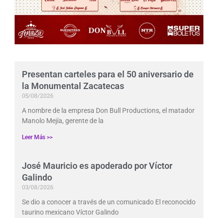
Presentan carteles para el 50 aniversario de
la Monumental Zacatecas
05/08/2026
A nombre de la empresa Don Bull Productions, el matador
Manolo Mejía, gerente de la
Leer Más >>
José Mauricio es apoderado por Víctor
Galindo
03/08/2026
Se dio a conocer a través de un comunicado El reconocido
taurino mexicano Víctor Galindo