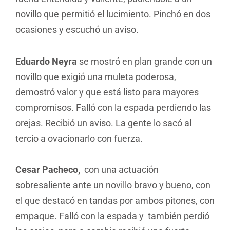
novillo que permitió el lucimiento. Pinchó en dos
ocasiones y escuchó un aviso.
Eduardo Neyra
se mostró en plan grande con un
novillo que exigió una muleta poderosa,
demostró valor y que está listo para mayores
compromisos. Falló con la espada perdiendo las
orejas. Recibió un aviso. La gente lo sacó al
tercio a ovacionarlo con fuerza.
Cesar Pacheco,
con una actuación
sobresaliente ante un novillo bravo y bueno, con
el que destacó en tandas por ambos pitones, con
empaque. Falló con la espada y también perdió