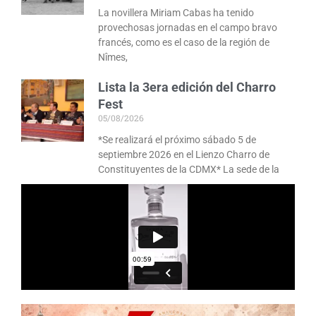
La novillera Miriam Cabas ha tenido
provechosas jornadas en el campo bravo
francés, como es el caso de la región de
Nîmes,
Lista la 3era edición del Charro
Fest
05/08/2026
*Se realizará el próximo sábado 5 de
septiembre 2026 en el Lienzo Charro de
Constituyentes de la CDMX* La sede de la