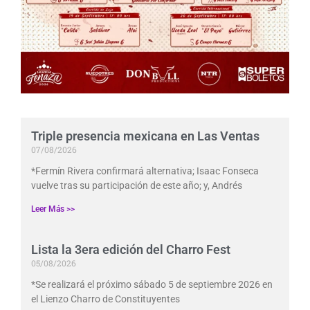
Triple presencia mexicana en Las Ventas
07/08/2026
*Fermín Rivera confirmará alternativa; Isaac Fonseca
vuelve tras su participación de este año; y, Andrés
Leer Más >>
Lista la 3era edición del Charro Fest
05/08/2026
*Se realizará el próximo sábado 5 de septiembre 2026 en
el Lienzo Charro de Constituyentes