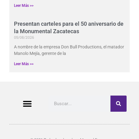
Leer Más >>
Presentan carteles para el 50 aniversario de
la Monumental Zacatecas
05/08/2026
A nombre de la empresa Don Bull Productions, el matador
Manolo Mejía, gerente de la
Leer Más >>
Buscar