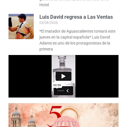
Hotel
Luis David regresa a Las Ventas
03/08/2026
*El matador de Aguascalientes toreará este
jueves en la capital española* Luis David
Adame es uno de los protagonistas de la
primera