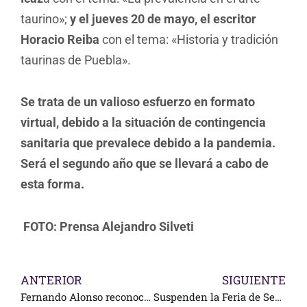
taurino»;
y el jueves 20 de mayo, el escritor
Horacio Reiba
con el tema: «Historia y tradición
taurinas de Puebla».
Se trata de un valioso esfuerzo en formato
virtual, debido a la situación de contingencia
sanitaria que prevalece debido a la pandemia.
Será el segundo año que se llevará a cabo de
esta forma.
FOTO: Prensa Alejandro Silveti
ANTERIOR
SIGUIENTE
Fernando Alonso reconoce que tendrá gran peso, en esta temporada
Suspenden la Feria de Sevilla