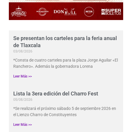
Se presentan los carteles para la feria anual
de Tlaxcala
03/08/2026
*Consta de cuatro carteles para la plaza Jorge Aguilar «El
Ranchero». Además la gobernadora Lorena
Leer Más >>
Lista la 3era edición del Charro Fest
05/08/2026
*Se realizará el próximo sábado 5 de septiembre 2026 en
el Lienzo Charro de Constituyentes
Leer Más >>