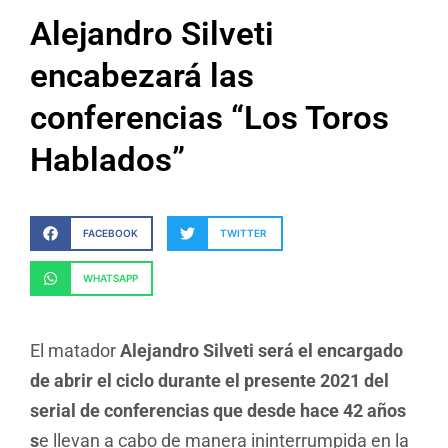
Alejandro Silveti
encabezará las
conferencias “Los Toros
Hablados”
FACEBOOK
TWITTER
WHATSAPP
El matador
Alejandro Silveti será el encargado
de abrir el ciclo durante el presente 2021 del
serial de conferencias que desde hace 42 años
s
e llevan a cabo de manera ininterrumpida en la