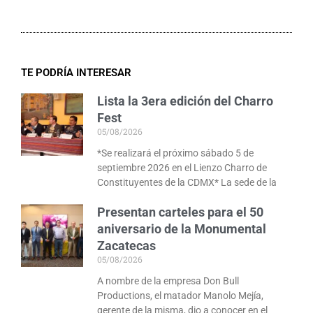
TE PODRÍA INTERESAR
Lista la 3era edición del Charro
Fest
05/08/2026
*Se realizará el próximo sábado 5 de
septiembre 2026 en el Lienzo Charro de
Constituyentes de la CDMX* La sede de la
Presentan carteles para el 50
aniversario de la Monumental
Zacatecas
05/08/2026
A nombre de la empresa Don Bull
Productions, el matador Manolo Mejía,
gerente de la misma, dio a conocer en el