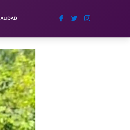
ALIDAD