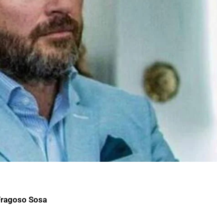
Fragoso Sosa