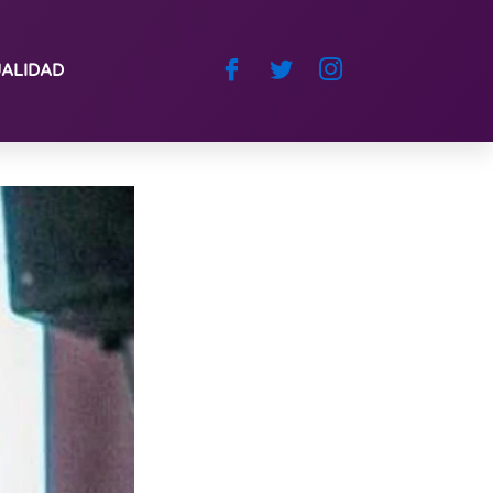
ALIDAD