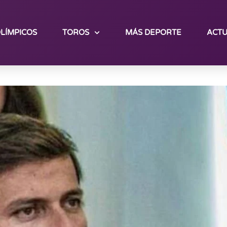
LÍMPICOS
TOROS
MÁS DEPORTE
ACTU