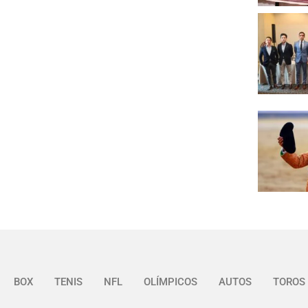
BOX
TENIS
NFL
OLÍMPICOS
AUTOS
TOROS