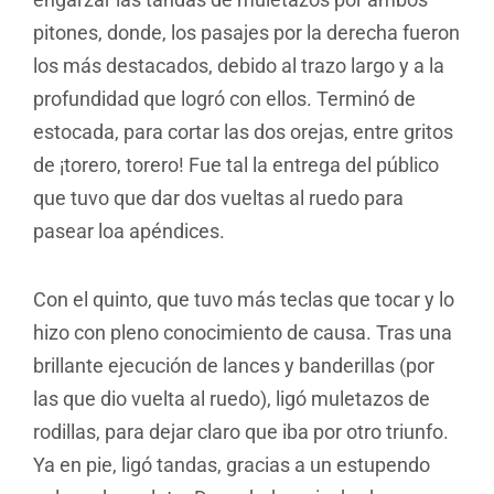
pitones, donde, los pasajes por la derecha fueron
los más destacados, debido al trazo largo y a la
profundidad que logró con ellos. Terminó de
estocada, para cortar las dos orejas, entre gritos
de ¡torero, torero! Fue tal la entrega del público
que tuvo que dar dos vueltas al ruedo para
pasear loa apéndices.
Con el quinto, que tuvo más teclas que tocar y lo
hizo con pleno conocimiento de causa. Tras una
brillante ejecución de lances y banderillas (por
las que dio vuelta al ruedo), ligó muletazos de
rodillas, para dejar claro que iba por otro triunfo.
Ya en pie, ligó tandas, gracias a un estupendo