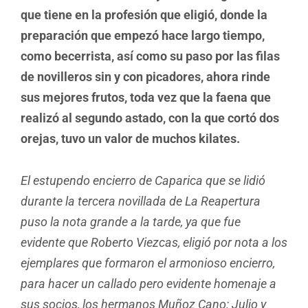
que tiene en la profesión que eligió, donde la
preparación que empezó hace largo tiempo,
como becerrista, así como su paso por las filas
de novilleros sin y con picadores, ahora rinde
sus mejores frutos, toda vez que la faena que
realizó al segundo astado, con la que cortó dos
orejas, tuvo un valor de muchos kilates.
El estupendo encierro de Caparica que se lidió
durante la tercera novillada de La Reapertura
puso la nota grande a la tarde, ya que fue
evidente que Roberto Viezcas, eligió por nota a los
ejemplares que formaron el armonioso encierro,
para hacer un callado pero evidente homenaje a
sus socios, los hermanos Muñoz Cano: Julio y