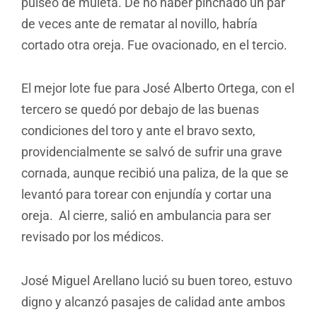
pulseo de muleta. De no haber pinchado un par
de veces ante de rematar al novillo, habría
cortado otra oreja. Fue ovacionado, en el tercio.
El mejor lote fue para José Alberto Ortega, con el
tercero se quedó por debajo de las buenas
condiciones del toro y ante el bravo sexto,
providencialmente se salvó de sufrir una grave
cornada, aunque recibió una paliza, de la que se
levantó para torear con enjundía y cortar una
oreja. Al cierre, salió en ambulancia para ser
revisado por los médicos.
José Miguel Arellano lució su buen toreo, estuvo
digno y alcanzó pasajes de calidad ante ambos