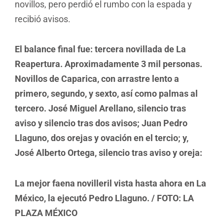
novillos, pero perdió el rumbo con la espada y
recibió avisos.
El balance final fue: tercera novillada de La
Reapertura. Aproximadamente 3 mil personas.
Novillos de Caparica, con arrastre lento a
primero, segundo, y sexto, así como palmas al
tercero. José Miguel Arellano, silencio tras
aviso y silencio tras dos avisos; Juan Pedro
Llaguno, dos orejas y ovación en el tercio; y,
José Alberto Ortega, silencio tras aviso y oreja:
La mejor faena novilleril vista hasta ahora en La
México, la ejecutó Pedro Llaguno. / FOTO: LA
PLAZA MÉXICO