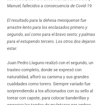
Manuel, fallecidos a consecuencia de Covid-19.
El resultado para la dehesa mexiquense fue
arrastre lento para los enclasados primero y
segundo, así como para el bravo sexto; y palmas
para el estupendo tercero. Los otros dos dejaron
estar.
Juan Pedro Llaguno realizó con el segundo, un
trasteo completo, donde se expresó con
naturalidad, afloró su carisma y sus grandes
cualidades como torero. Siempre variado fue
sorprendiendo a los aficionados con su sello al
torear con capote, para colocar banderillas y
engarzar las tandas de muletazos por ambos