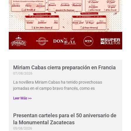
Miriam Cabas cierra preparación en Francia
07/08/2026
La novillera Miriam Cabas ha tenido provechosas
jornadas en el campo bravo francés, como es
Leer Más >>
Presentan carteles para el 50 aniversario de
la Monumental Zacatecas
05/08/2026