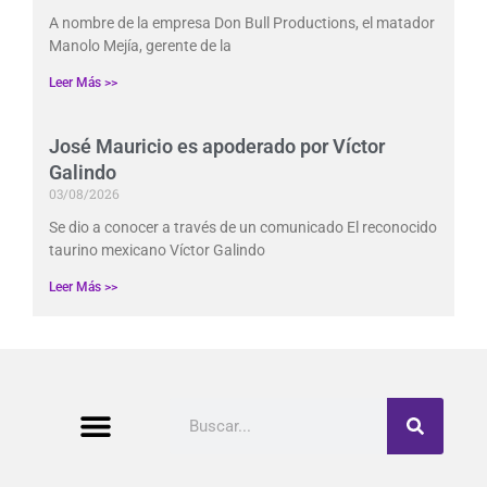
A nombre de la empresa Don Bull Productions, el matador
Manolo Mejía, gerente de la
Leer Más >>
José Mauricio es apoderado por Víctor
Galindo
03/08/2026
Se dio a conocer a través de un comunicado El reconocido
taurino mexicano Víctor Galindo
Leer Más >>
Buscar