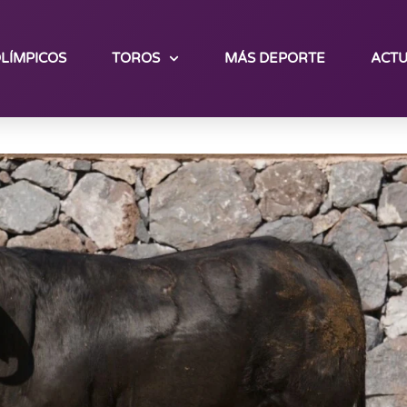
LÍMPICOS
TOROS
MÁS DEPORTE
ACTU