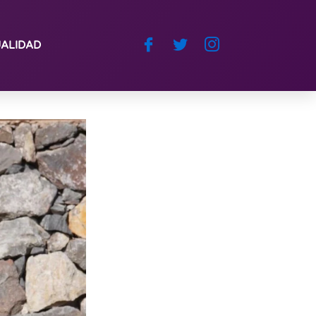
ALIDAD