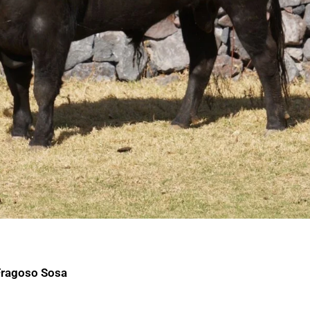
Fragoso Sosa