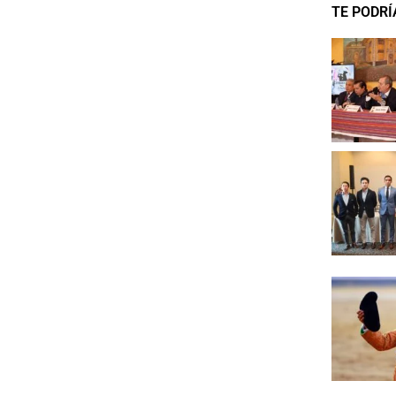
TE PODRÍ