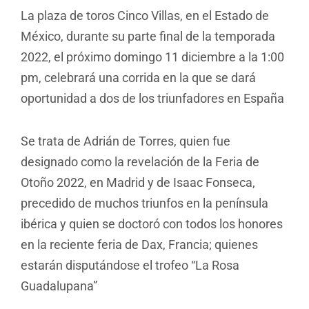
La plaza de toros Cinco Villas, en el Estado de
México, durante su parte final de la temporada
2022, el próximo domingo 11 diciembre a la 1:00
pm, celebrará una corrida en la que se dará
oportunidad a dos de los triunfadores en España
Se trata de Adrián de Torres, quien fue
designado como la revelación de la Feria de
Otoño 2022, en Madrid y de Isaac Fonseca,
precedido de muchos triunfos en la península
ibérica y quien se doctoró con todos los honores
en la reciente feria de Dax, Francia; quienes
estarán disputándose el trofeo “La Rosa
Guadalupana”