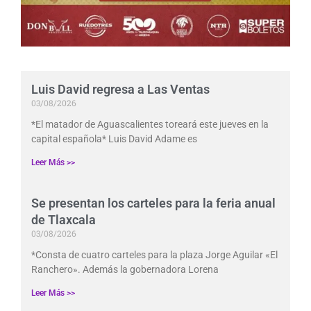
Luis David regresa a Las Ventas
03/08/2026
*El matador de Aguascalientes toreará este jueves en la
capital española* Luis David Adame es
Leer Más >>
Se presentan los carteles para la feria anual
de Tlaxcala
03/08/2026
*Consta de cuatro carteles para la plaza Jorge Aguilar «El
Ranchero». Además la gobernadora Lorena
Leer Más >>