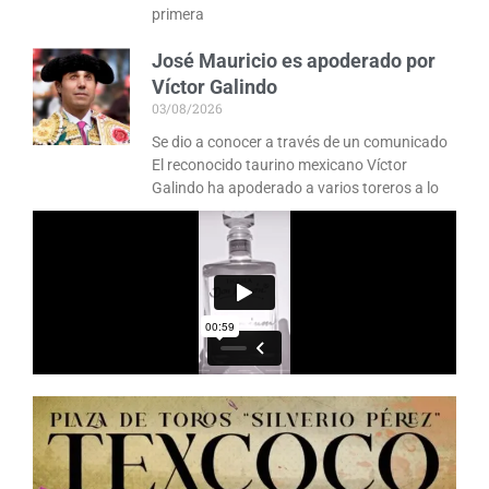
primera
José Mauricio es apoderado por
Víctor Galindo
03/08/2026
Se dio a conocer a través de un comunicado
El reconocido taurino mexicano Víctor
Galindo ha apoderado a varios toreros a lo