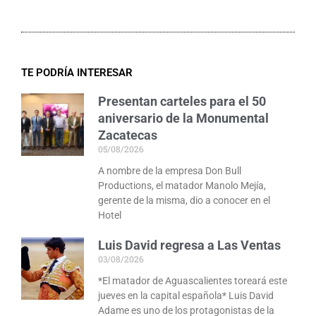
TE PODRÍA INTERESAR
Presentan carteles para el 50
aniversario de la Monumental
Zacatecas
05/08/2026
A nombre de la empresa Don Bull
Productions, el matador Manolo Mejía,
gerente de la misma, dio a conocer en el
Hotel
Luis David regresa a Las Ventas
03/08/2026
*El matador de Aguascalientes toreará este
jueves en la capital española* Luis David
Adame es uno de los protagonistas de la