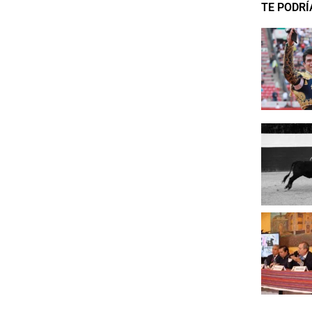
TE PODRÍ