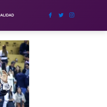
ALIDAD