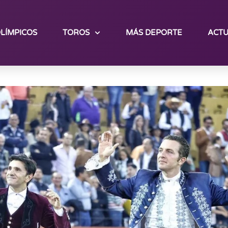
LÍMPICOS
TOROS
MÁS DEPORTE
ACTU