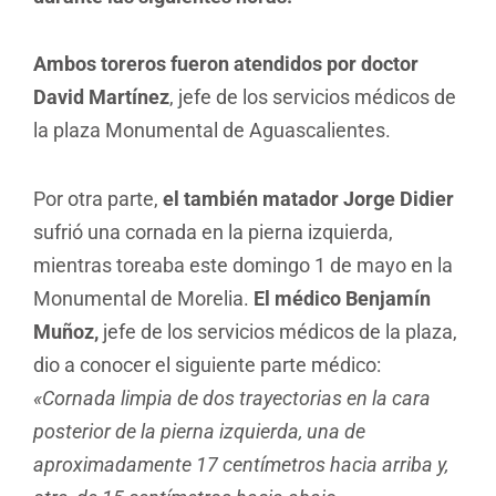
Ambos toreros fueron atendidos por doctor
David Martínez
, jefe de los servicios médicos de
la plaza Monumental de Aguascalientes.
Por otra parte,
el también matador Jorge Didier
sufrió una cornada en la pierna izquierda,
mientras toreaba este domingo 1 de mayo en la
Monumental de Morelia.
El médico Benjamín
Muñoz,
jefe de los servicios médicos de la plaza,
dio a conocer el siguiente parte médico:
«Cornada limpia de dos trayectorias en la cara
posterior de la pierna izquierda, una de
aproximadamente 17 centímetros hacia arriba y,