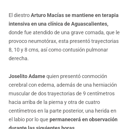
El diestro
Arturo Macías se mantiene en terapia
intensiva en una clínica de Aguascalientes,
donde fue atendido de una grave cornada, que le
provoco neumotórax, esta presentó trayectorias
8, 10 y 8 cms, así como contusión pulmonar
derecha.
Joselito Adame
quien presentó conmoción
cerebral con edema, además de una herniación
muscular de dos trayectorias de 9 centímetros
hacia arriba de la pierna y otra de cuatro
centímetros en la parte posterior, una herida en
el labio por lo que
permanecerá en observación
durante las siguientes horas.