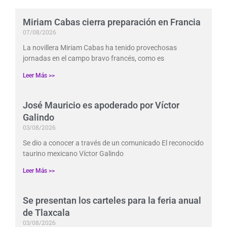
Miriam Cabas cierra preparación en Francia
07/08/2026
La novillera Miriam Cabas ha tenido provechosas
jornadas en el campo bravo francés, como es
Leer Más >>
José Mauricio es apoderado por Víctor
Galindo
03/08/2026
Se dio a conocer a través de un comunicado El reconocido
taurino mexicano Víctor Galindo
Leer Más >>
Se presentan los carteles para la feria anual
de Tlaxcala
03/08/2026