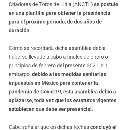
Criadores de Toros de Lidia (ANCTL)
se postule
en una plantilla para obtener la presidencia
para el próximo periodo, de dos años de
duración.
Como se recordará, dicha asamblea debía
haberse llevado a cabo a finales de enero o
principios de febrero del presente 2021, sin
embargo,
debido a las medidas sanitarias
impuestas en México para contener la
pandemia de Covid.19, esta asamblea debió a
aplazarse, toda vez que los estatutos vigentes
establecen que debe ser presencial.
Cabe señalar que en dichas fechas
concluyó el