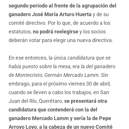
segundo periodo al frente de la agrupación del
ganadero José María Arturo Huerta
y de su
comité directivo. Por lo que, de acuerdo a los
estatutos,
no podrá reelegirse
y los socios
deberán votar para elegir una nueva directiva.
En ese entonces, l
a única candidatura que se
había puesto sobre la mesa, era la del ganadero
de Montecristo, Germán Mercado Lamm
. Sin
embrago, para el próximo viernes 30 de abril,
cuando se lleven a cabo los trabajos, en San
Juan del Río, Querétaro,
se presentará otra
candidatura que contenderá con la del
ganadero Mercado Lamm y sería la de Pepe
Arroyo Loyo, a la cabeza de un nuevo Comité