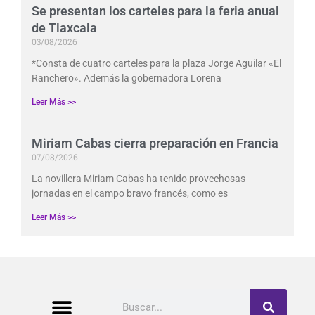
Se presentan los carteles para la feria anual
de Tlaxcala
03/08/2026
*Consta de cuatro carteles para la plaza Jorge Aguilar «El
Ranchero». Además la gobernadora Lorena
Leer Más >>
Miriam Cabas cierra preparación en Francia
07/08/2026
La novillera Miriam Cabas ha tenido provechosas
jornadas en el campo bravo francés, como es
Leer Más >>
Buscar