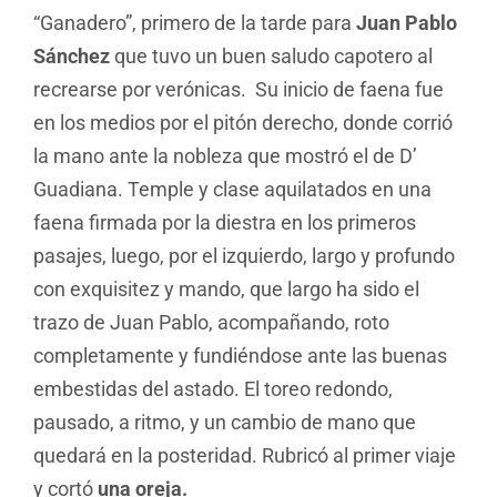
“Ganadero”, primero de la tarde para
Juan Pablo
Sánchez
que tuvo un buen saludo capotero al
recrearse por verónicas. Su inicio de faena fue
en los medios por el pitón derecho, donde corrió
la mano ante la nobleza que mostró el de D’
Guadiana. Temple y clase aquilatados en una
faena firmada por la diestra en los primeros
pasajes, luego, por el izquierdo, largo y profundo
con exquisitez y mando, que largo ha sido el
trazo de Juan Pablo, acompañando, roto
completamente y fundiéndose ante las buenas
embestidas del astado. El toreo redondo,
pausado, a ritmo, y un cambio de mano que
quedará en la posteridad. Rubricó al primer viaje
y cortó
una oreja.