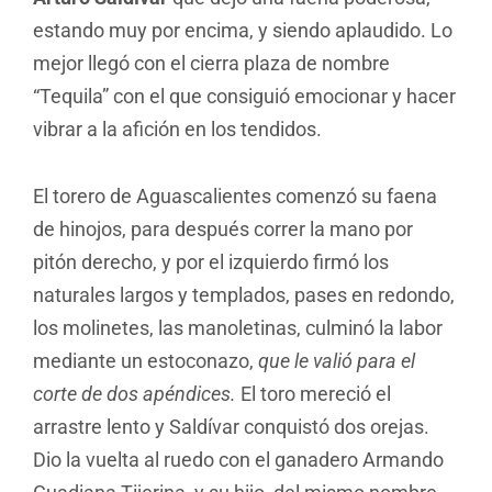
estando muy por encima, y siendo aplaudido. Lo
mejor llegó con el cierra plaza de nombre
“Tequila” con el que consiguió emocionar y hacer
vibrar a la afición en los tendidos.
El torero de Aguascalientes comenzó su faena
de hinojos, para después correr la mano por
pitón derecho, y por el izquierdo firmó los
naturales largos y templados, pases en redondo,
los molinetes, las manoletinas, culminó la labor
mediante un estoconazo,
que le valió para el
corte de dos apéndices.
El toro mereció el
arrastre lento y Saldívar conquistó dos orejas.
Dio la vuelta al ruedo con el ganadero Armando