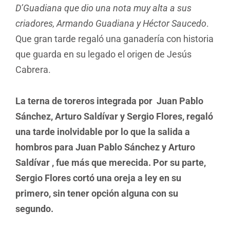
D’Guadiana que dio una nota muy alta a sus
criadores, Armando Guadiana y Héctor Saucedo
.
Que gran tarde regaló una ganadería con historia
que guarda en su legado el origen de Jesús
Cabrera.
La terna de toreros integrada por Juan Pablo
Sánchez, Arturo Saldívar y Sergio Flores, regaló
una tarde inolvidable por lo que la salida a
hombros para Juan Pablo Sánchez y Arturo
Saldívar , fue más que merecida. Por su parte,
Sergio Flores cortó una oreja a ley en su
primero, sin tener opción alguna con su
segundo.