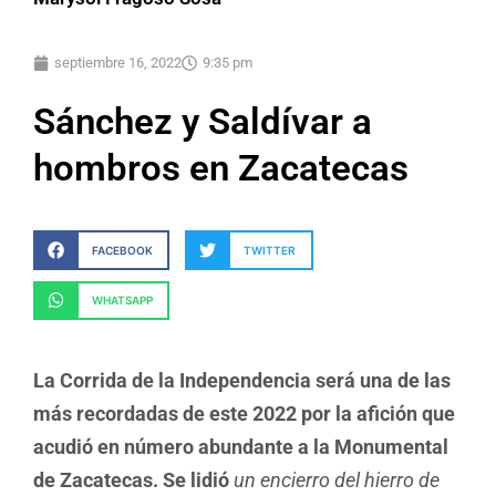
septiembre 16, 2022
9:35 pm
Sánchez y Saldívar a
hombros en Zacatecas
FACEBOOK
TWITTER
WHATSAPP
La Corrida de la Independencia será una de las
más recordadas de este 2022 por la afición que
acudió en número abundante a la Monumental
de Zacatecas. Se lidió
un encierro del hierro de