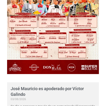
José Mauricio es apoderado por Víctor
Galindo
03/08/2026